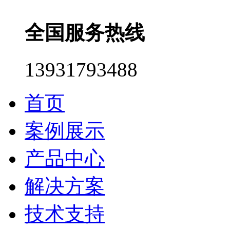
全国服务热线
13931793488
首页
案例展示
产品中心
解决方案
技术支持