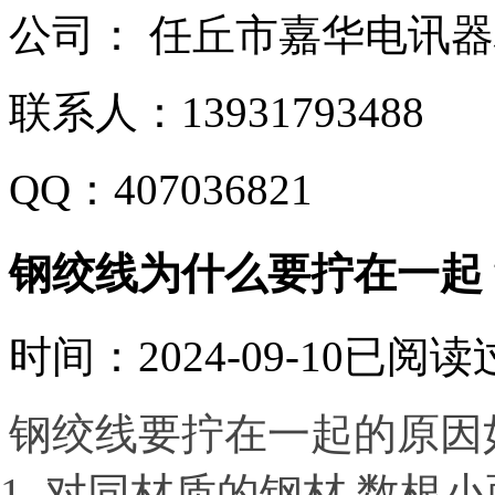
公司：
任丘市嘉华电讯器
联系人：
13931793488
QQ：
407036821
钢绞线为什么要拧在一起
时间：2024-09-10
已阅读过
钢绞线要拧在一起的原因
对同材质的钢材,数根