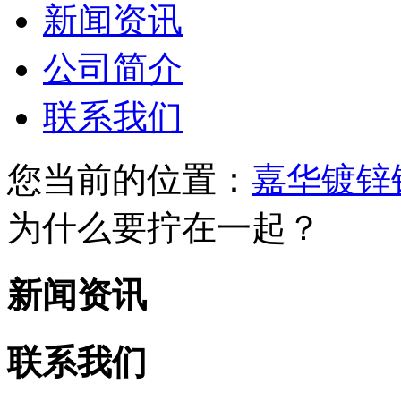
新闻资讯
公司简介
联系我们
您当前的位置：
嘉华镀锌
为什么要拧在一起？
新闻资讯
联系我们