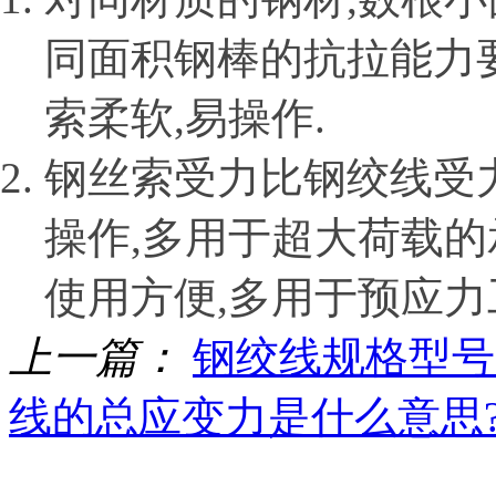
同面积钢棒的抗拉能力要
索柔软,易操作.
钢丝索受力比钢绞线受力
操作,多用于超大荷载的
使用方便,多用于预应力
上一篇：
钢绞线规格型号
线的总应变力是什么意思?