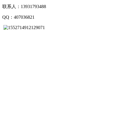
联系人：
13931793488
QQ：
407036821