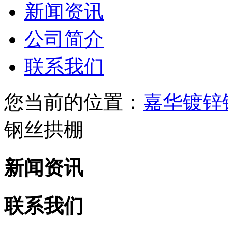
新闻资讯
公司简介
联系我们
您当前的位置：
嘉华镀锌
钢丝拱棚
新闻资讯
联系我们