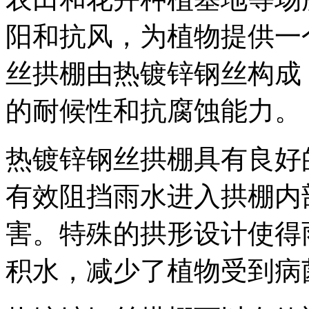
阳和抗风，为植物提供一
丝拱棚由热镀锌钢丝构成
的耐候性和抗腐蚀能力。
热镀锌钢丝拱棚具有良好
有效阻挡雨水进入拱棚内
害。特殊的拱形设计使得
积水，减少了植物受到病