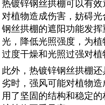
热镀锌钢丝拱棚可以有效
对植物造成伤害，妨碍光
钢丝拱棚的遮阳功能发挥
光，降低光照强度，为植
过度干燥和光照过强对植
此外，热镀锌钢丝拱棚还
劣时，强风可能对植物造
用了坚固的结构和稳定的