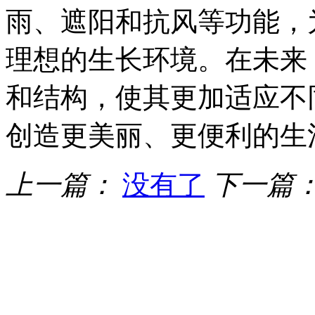
雨、遮阳和抗风等功能，
理想的生长环境。在未来
和结构，使其更加适应不
创造更美丽、更便利的生
上一篇：
没有了
下一篇