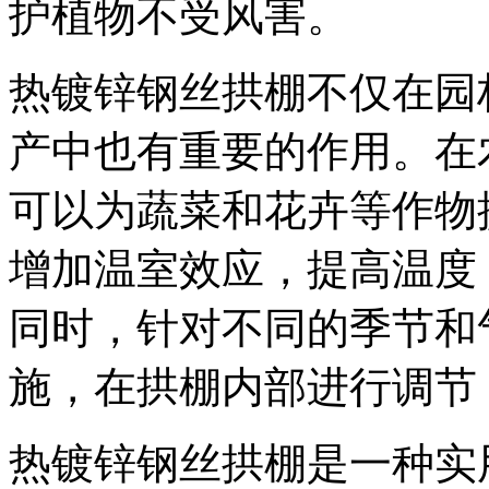
护植物不受风害。
热镀锌钢丝拱棚不仅在园
产中也有重要的作用。在
可以为蔬菜和花卉等作物
增加温室效应，提高温度
同时，针对不同的季节和
施，在拱棚内部进行调节
热镀锌钢丝拱棚是一种实