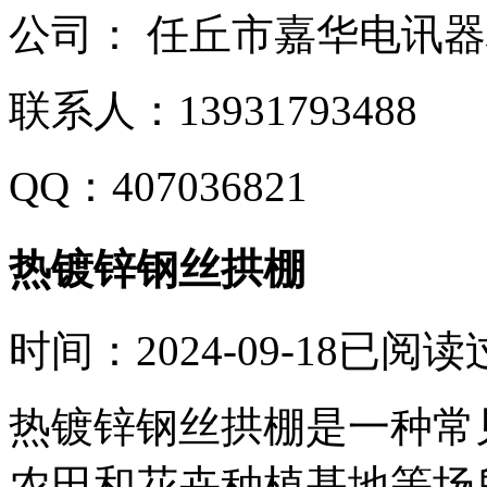
公司：
任丘市嘉华电讯器
联系人：
13931793488
QQ：
407036821
热镀锌钢丝拱棚
时间：2024-09-18
已阅读过
热镀锌钢丝拱棚是一种常
农田和花卉种植基地等场