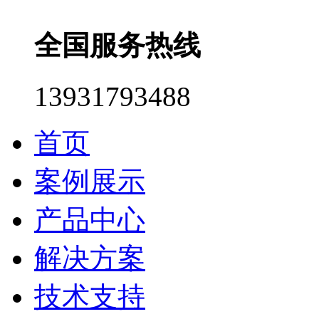
全国服务热线
13931793488
首页
案例展示
产品中心
解决方案
技术支持