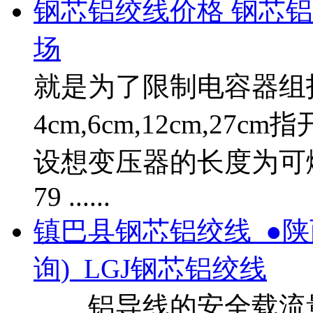
钢芯铝绞线价格 钢芯铝
场
就是为了限制电容器组
4cm,6cm,12cm,
设想变压器的长度为可
79 ......
镇巴县钢芯铝绞线_●
询)_LGJ钢芯铝绞线
铝导线的安全载流量为3