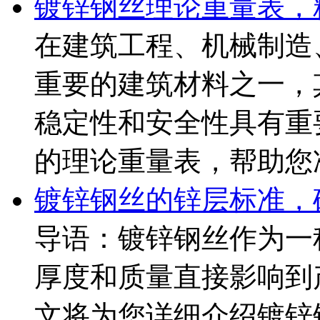
镀锌钢丝理论重量表，
在建筑工程、机械制造
重要的建筑材料之一，
稳定性和安全性具有重
的理论重量表，帮助您准 ..
镀锌钢丝的锌层标准，
导语：镀锌钢丝作为一
厚度和质量直接影响到
文将为您详细介绍镀锌