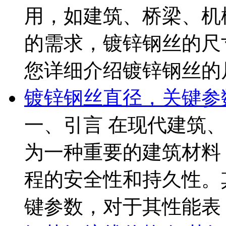
用，如建筑、桥梁、机
的需求，镀锌钢丝的尺
您详细介绍镀锌钢丝的尺 ..
镀锌钢丝直径，关键参
一、引言 在现代建筑
为一种重要的建筑材料
程的安全性和持久性。
键参数，对于其性能表 ...