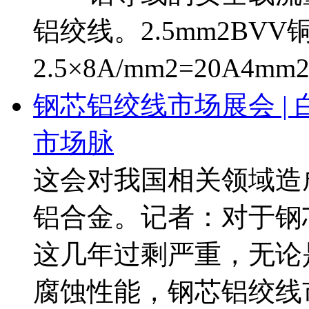
铝绞线。2.5mm2B
2.5×8A/mm2=20A4mm
钢芯铝绞线市场展会 |
市场脉
这会对我国相关领域造
铝合金。记者：对于钢
这几年过剩严重，无论
腐蚀性能，钢芯铝绞线市 ..