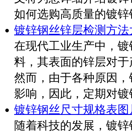
如何选购高质量的镀锌钢 ..
镀锌钢丝锌层检测方法
在现代工业生产中，镀
料，其表面的锌层对于
然而，由于各种原因，
影响，因此，定期对镀锌 ..
镀锌钢丝尺寸规格表图
随着科技的发展，镀锌