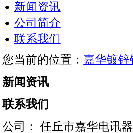
新闻资讯
公司简介
联系我们
您当前的位置：
嘉华镀锌
新闻资讯
联系我们
公司：
任丘市嘉华电讯器