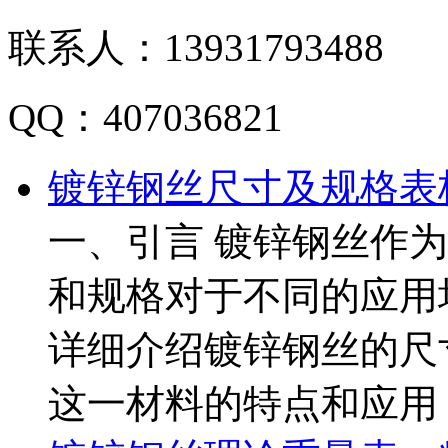
联系人：
13931793488
QQ：
407036821
镀锌钢丝尺寸及规格表
一、引言 镀锌钢丝作
和规格对于不同的应用
详细介绍镀锌钢丝的尺
这一材料的特点和应用 ...