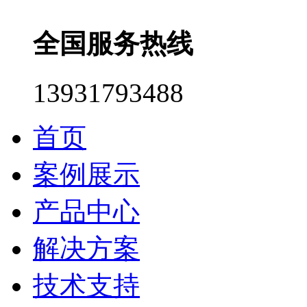
全国服务热线
13931793488
首页
案例展示
产品中心
解决方案
技术支持